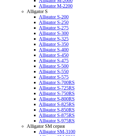
Alligator M-2000
Alligator M-2200
Alligator S
Alligator S-200
Alligator S-250
Alligator S-275
Alligator S-300
Alligator S-325
Alligator S-350
Alligator S-400
Alligator S-450
Alligator S-475
Alligator S-500
Alligator S-550
Alligator S-575
Alligator S-700RS
Alligator S-725RS
Alligator S-750RS
Alligator S-800RS
Alligator S-825RS
Alligator S-850RS
Alligator S-875RS
Alligator S-975RS
Alligator SM серия
Alligator SM-3100