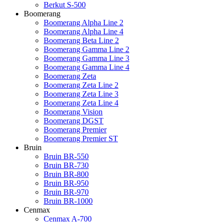
Berkut S-500
Boomerang
Boomerang Alpha Line 2
Boomerang Alpha Line 4
Boomerang Beta Line 2
Boomerang Gamma Line 2
Boomerang Gamma Line 3
Boomerang Gamma Line 4
Boomerang Zeta
Boomerang Zeta Line 2
Boomerang Zeta Line 3
Boomerang Zeta Line 4
Boomerang Vision
Boomerang DGST
Boomerang Premier
Boomerang Premier ST
Bruin
Bruin BR-550
Bruin BR-730
Bruin BR-800
Bruin BR-950
Bruin BR-970
Bruin BR-1000
Cenmax
Cenmax A-700