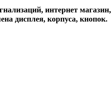
гнализаций, интернет магазин,
на дисплея, корпуса, кнопок.