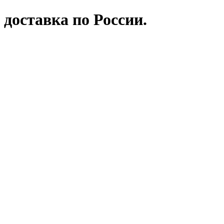
 доставка по России.