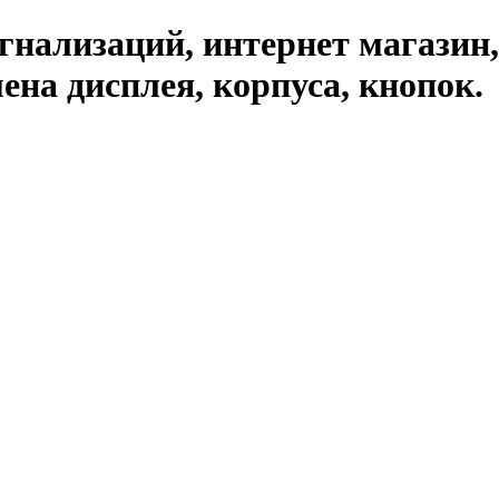
гнализаций, интернет магазин,
на дисплея, корпуса, кнопок.