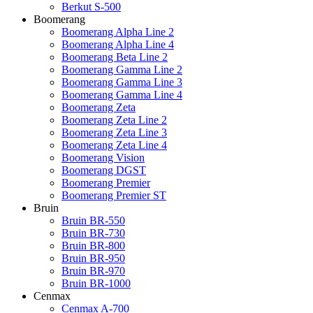
Berkut S-500
Boomerang
Boomerang Alpha Line 2
Boomerang Alpha Line 4
Boomerang Beta Line 2
Boomerang Gamma Line 2
Boomerang Gamma Line 3
Boomerang Gamma Line 4
Boomerang Zeta
Boomerang Zeta Line 2
Boomerang Zeta Line 3
Boomerang Zeta Line 4
Boomerang Vision
Boomerang DGST
Boomerang Premier
Boomerang Premier ST
Bruin
Bruin BR-550
Bruin BR-730
Bruin BR-800
Bruin BR-950
Bruin BR-970
Bruin BR-1000
Cenmax
Cenmax A-700