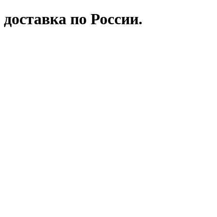
 доставка по России.