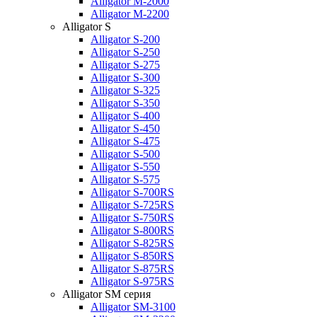
Alligator M-2000
Alligator M-2200
Alligator S
Alligator S-200
Alligator S-250
Alligator S-275
Alligator S-300
Alligator S-325
Alligator S-350
Alligator S-400
Alligator S-450
Alligator S-475
Alligator S-500
Alligator S-550
Alligator S-575
Alligator S-700RS
Alligator S-725RS
Alligator S-750RS
Alligator S-800RS
Alligator S-825RS
Alligator S-850RS
Alligator S-875RS
Alligator S-975RS
Alligator SM серия
Alligator SM-3100